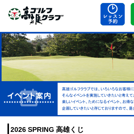
2026 SPRING 高雄くじ