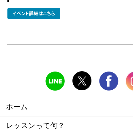
ホーム
レッスンって何？