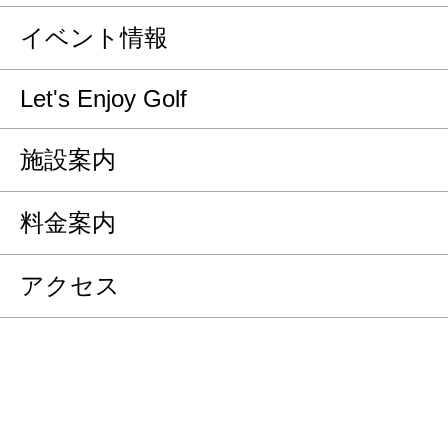
イベント情報
Let's Enjoy Golf
施設案内
料金案内
アクセス