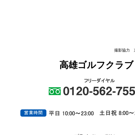
撮影協力 
高雄ゴルフクラブ