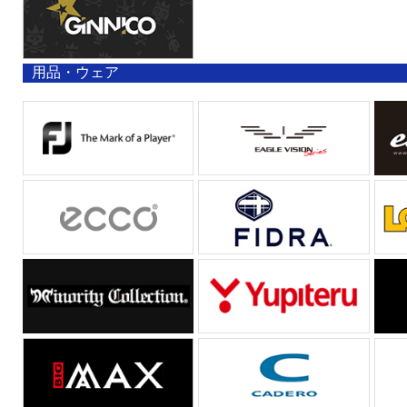
用品・ウェア