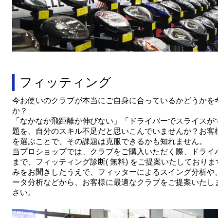
フィッティング
今お使いのクラブが本当にご自身に合っているかどうかを
か？
「なかなか飛距離が伸びない」「ドライバーでスライスが
題を、自分のスキル不足だと思いこんでいませんか？お客
を選ぶことで、その課題は克服できるかも知れません。
当プロショップでは、クラブをご購入いただく際、ドライ
まで、フィッティング診断( 無料) をご提案いたしており
みをお聞きしたうえで、フィッターによるスイング分析や
ータ分析などから、お客様に最適なクラブをご提案いたし
さい。