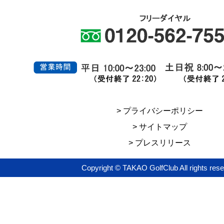
> プライバシーポリシー
> サイトマップ
> プレスリリース
Copyright © TAKAO GolfClub All rights res