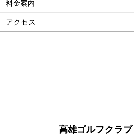
料金案内
アクセス
高雄ゴルフクラブ