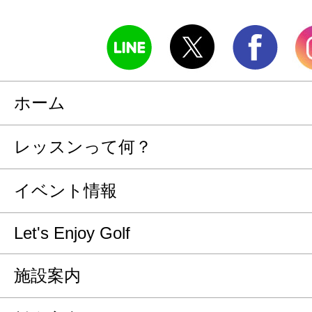
ホーム
レッスンって何？
イベント情報
Let's Enjoy Golf
施設案内