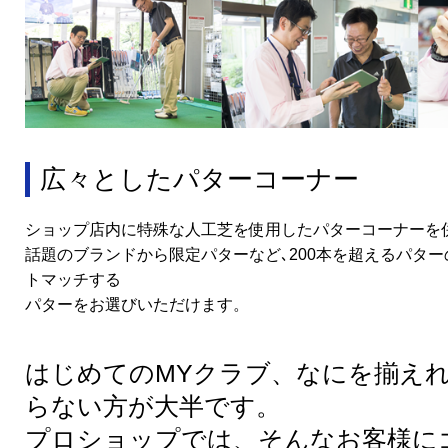
広々としたパターコーナー
ショップ店内に特殊な人工芝を使用したパターコーナーを
話題のブランドから限定パターなど､200本を超えるパタ
トマッチする
パターをお選びいただけます。
はじめてのMYクラブ、なにを揃え
らない方が大半です。
プロショップでは、そんなお客様に