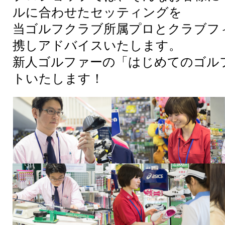
ルに合わせたセッティングを
当ゴルフクラブ所属プロとクラブフ
携しアドバイスいたします。
新人ゴルファーの「はじめてのゴル
トいたします！