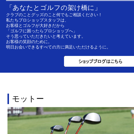
「あなたとゴルフの架け橋に」
クラブのことグッズのこと何でもご相談ください！
私たちプロショップスタッフは、
お客様とゴルフが大好きだから
「ゴルフに困ったらプロショップへ」
そう思っていただきたいと考えています。
お客様の笑顔のために。
明日お会いできるすべての方に満足いただけるように。
モットー