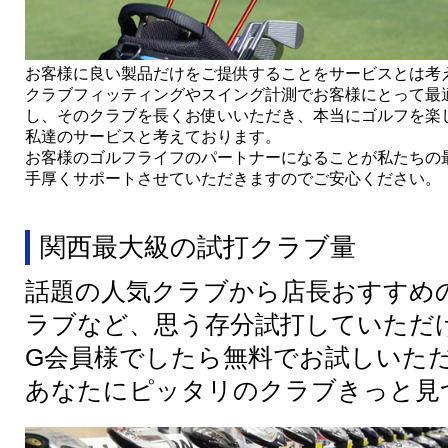
お客様に良い製品だけをご提供することをサービスとは考
クラブフィッティングやスイング計測でお客様にとって最
し、そのクラブを長くお使いいただき、本当にゴルフを楽
私達のサービスと考えております。
お客様のゴルフライフのパートナーになることが私たちの
手厚くサポートさせていただきますのでご安心ください。
関西最大級の試打クラブ量
話題の人気クラブから店長おすすめ
ラブなど、思う存分試打していただ
G会員様でしたら無料でお試しいた
あなたにピッタリのクラブきっと見