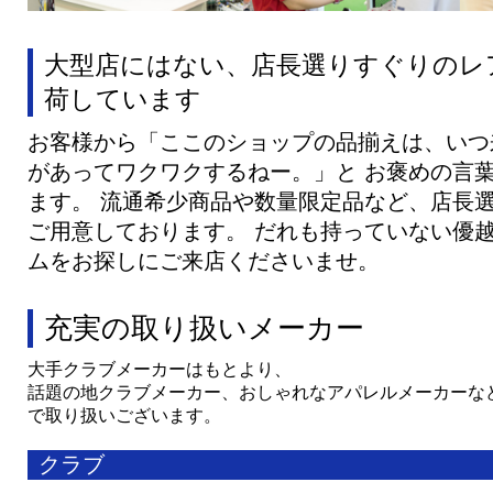
大型店にはない、店長選りすぐりのレ
荷しています
お客様から「ここのショップの品揃えは、いつ
があってワクワクするねー。」と お褒めの言
ます。 流通希少商品や数量限定品など、店長
ご用意しております。 だれも持っていない優
ムをお探しにご来店くださいませ。
充実の取り扱いメーカー
大手クラブメーカーはもとより、
話題の地クラブメーカー、おしゃれなアパレルメーカーな
で取り扱いございます。
クラブ