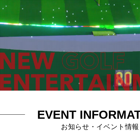
EVENT INFORMA
お知らせ・イベント情報