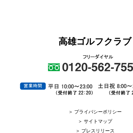
高雄ゴルフクラブ
＞ プライバシーポリシー
＞ サイトマップ
＞ プレスリリース