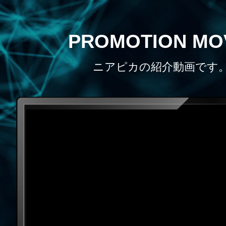
PROMOTION MO
ニアピカの紹介動画です