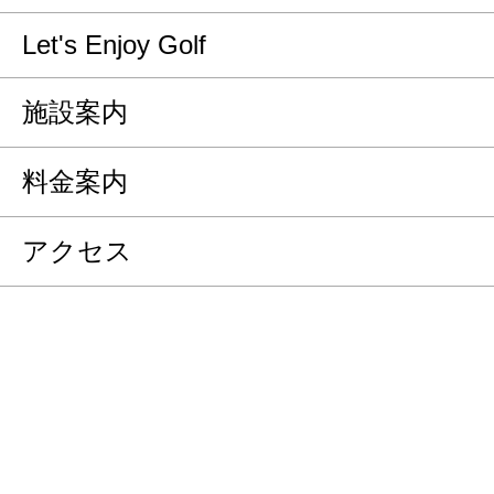
Let's Enjoy Golf
施設案内
料金案内
アクセス