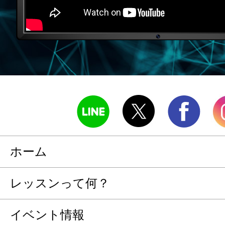
ホーム
レッスンって何？
イベント情報