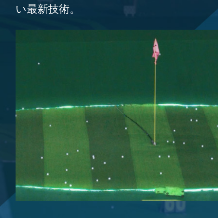
い最新技術。