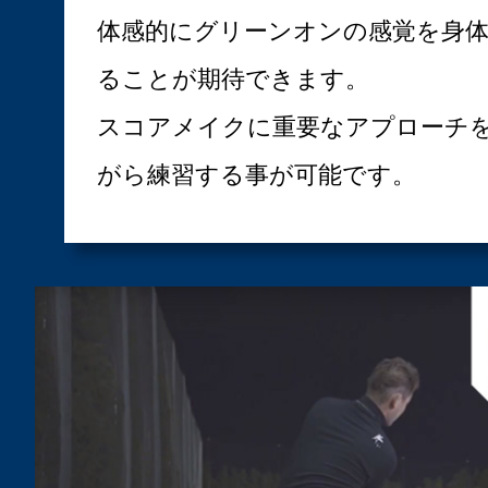
体感的にグリーンオンの感覚を身
ることが期待できます。
スコアメイクに重要なアプローチ
がら練習する事が可能です。