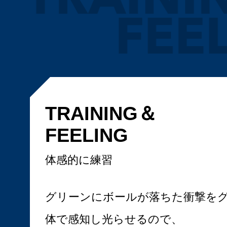
TRAINING＆
FEELING
体感的に練習
グリーンにボールが落ちた衝撃を
体で感知し光らせるので、