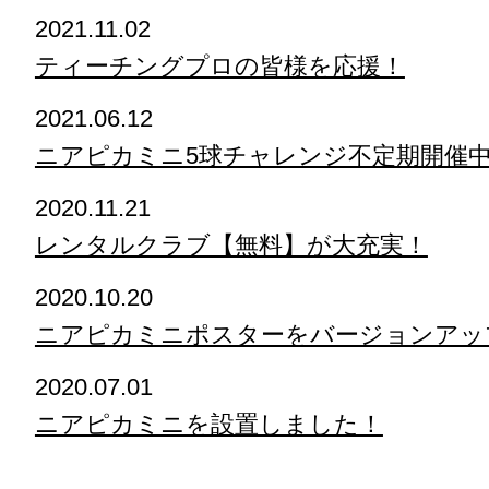
2021.11.02
ティーチングプロの皆様を応援！
2021.06.12
ニアピカミニ5球チャレンジ不定期開催
2020.11.21
レンタルクラブ【無料】が大充実！
2020.10.20
ニアピカミニポスターをバージョンアッ
2020.07.01
ニアピカミニを設置しました！