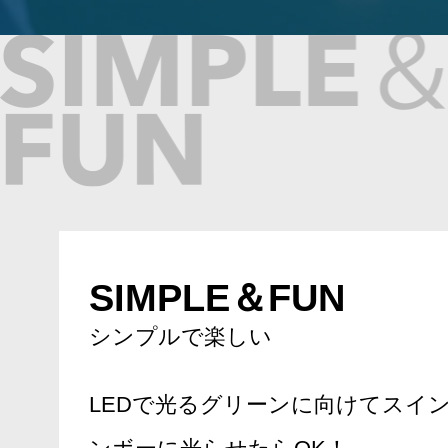
SIMPLE＆FUN
シンプルで楽しい
LEDで光るグリーンに向けてスイ