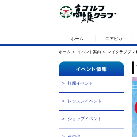
ホーム
ニアピカ
ホーム
＞
イベント案内
＞ マイクラブプレ
打席イベント
レッスンイベント
ショップイベント
その他