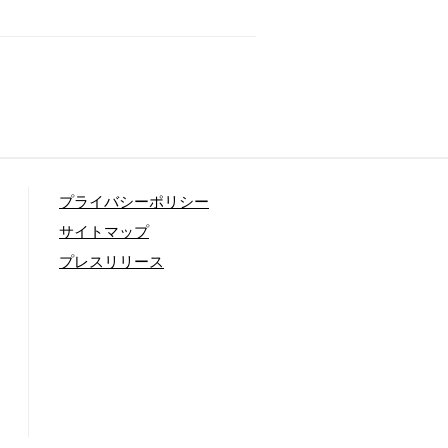
プライバシーポリシー
サイトマップ
プレスリリース