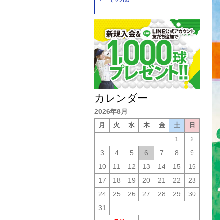
カレンダー
2026年8月
月
火
水
木
金
土
日
1
2
3
4
5
6
7
8
9
10
11
12
13
14
15
16
17
18
19
20
21
22
23
24
25
26
27
28
29
30
31