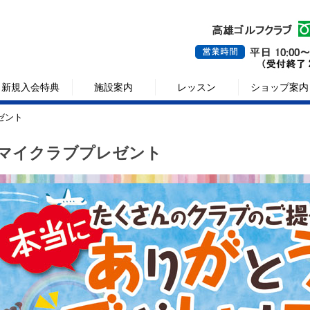
新規入会特典
施設案内
レッスン
ショップ案内
ゼント
マイクラブプレゼント