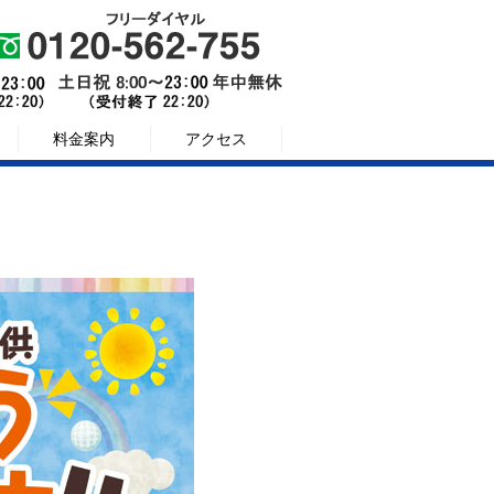
料金案内
アクセス