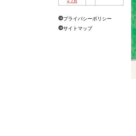
« 7月
プライバシーポリシー
サイトマップ