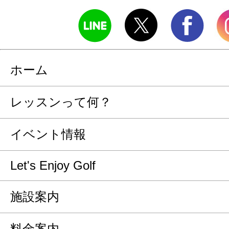
ホーム
レッスンって何？
イベント情報
Let's Enjoy Golf
施設案内
料金案内