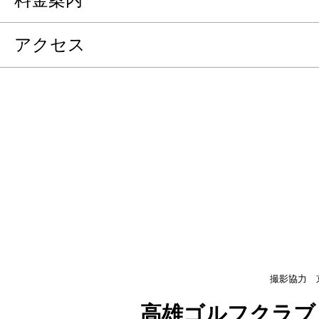
アクセス
撮影協力 
高雄ゴルフクラブ