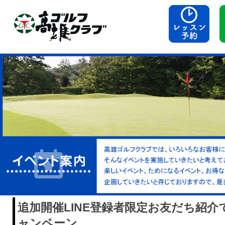
追加開催LINE登録者限定お友だち紹
ャンペーン