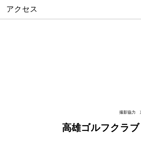
アクセス
撮影協力 
高雄ゴルフクラブ