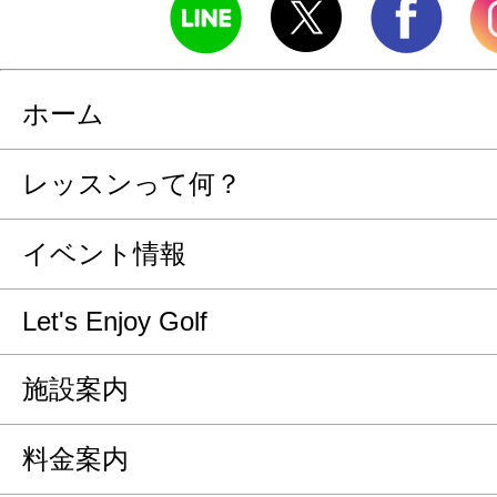
ホーム
レッスンって何？
イベント情報
Let's Enjoy Golf
施設案内
料金案内