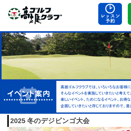
2025 冬のデジビンゴ大会